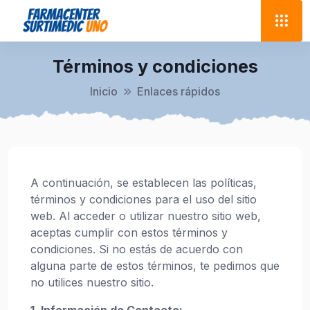
Términos y condiciones
Inicio
Enlaces rápidos
A continuación, se establecen las políticas,
términos y condiciones para el uso del sitio
web. Al acceder o utilizar nuestro sitio web,
aceptas cumplir con estos términos y
condiciones. Si no estás de acuerdo con
alguna parte de estos términos, te pedimos que
no utilices nuestro sitio.