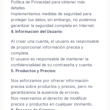
Política de Privacidad para obtener más
detalles.
Implementamos medidas de seguridad para
proteger tus datos; sin embargo, no podemos
garantizar la seguridad completa en Internet.
4. Información del Usuario:
Al crear una cuenta, el usuario es responsable
de proporcionar información precisa y
completa.
El usuario es responsable de mantener la
confidencialidad de su contraseña y cuenta.
5. Productos y Precios:
Nos esforzamos por ofrecer información
precisa sobre productos y precios, pero no
garantizamos la ausencia de errores.
Nos reservamos el derecho de modificar
precios y productos en cualquier momento.