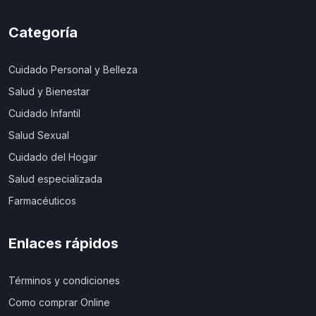
Categoría
Cuidado Personal y Belleza
Salud y Bienestar
Cuidado Infantil
Salud Sexual
Cuidado del Hogar
Salud especializada
Farmacéuticos
Enlaces rápidos
Términos y condiciones
Como comprar Online