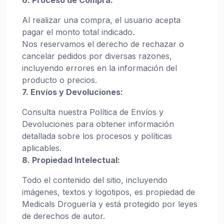
6. Proceso de Compra:
Al realizar una compra, el usuario acepta
pagar el monto total indicado.
Nos reservamos el derecho de rechazar o
cancelar pedidos por diversas razones,
incluyendo errores en la información del
producto o precios.
7. Envíos y Devoluciones:
Consulta nuestra Política de Envíos y
Devoluciones para obtener información
detallada sobre los procesos y políticas
aplicables.
8. Propiedad Intelectual:
Todo el contenido del sitio, incluyendo
imágenes, textos y logotipos, es propiedad de
Medicals Droguería y está protegido por leyes
de derechos de autor.