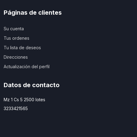
Páginas de clientes
Su cuenta
Tus ordenes
Tu lista de deseos
Direcciones
Actualización del perfil
Datos de contacto
Mz 1 Cs 5 2500 lotes
3233421565