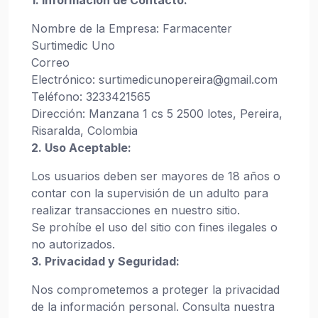
1. Información de Contacto:
Nombre de la Empresa: Farmacenter
Surtimedic Uno
Correo
Electrónico: surtimedicunopereira@gmail.com
Teléfono: 3233421565
Dirección: Manzana 1 cs 5 2500 lotes, Pereira,
Risaralda, Colombia
2. Uso Aceptable:
Los usuarios deben ser mayores de 18 años o
contar con la supervisión de un adulto para
realizar transacciones en nuestro sitio.
Se prohíbe el uso del sitio con fines ilegales o
no autorizados.
3. Privacidad y Seguridad:
Nos comprometemos a proteger la privacidad
de la información personal. Consulta nuestra