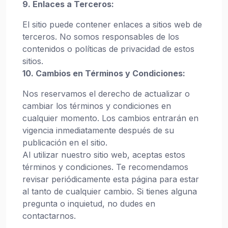
9. Enlaces a Terceros:
El sitio puede contener enlaces a sitios web de
terceros. No somos responsables de los
contenidos o políticas de privacidad de estos
sitios.
10. Cambios en Términos y Condiciones:
Nos reservamos el derecho de actualizar o
cambiar los términos y condiciones en
cualquier momento. Los cambios entrarán en
vigencia inmediatamente después de su
publicación en el sitio.
Al utilizar nuestro sitio web, aceptas estos
términos y condiciones. Te recomendamos
revisar periódicamente esta página para estar
al tanto de cualquier cambio. Si tienes alguna
pregunta o inquietud, no dudes en
contactarnos.