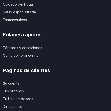
Cuidado del Hogar
Salud especializada
Farmacéuticos
Enlaces rápidos
Términos y condiciones
Como comprar Online
Páginas de clientes
Su cuenta
Tus ordenes
Tu lista de deseos
Direcciones