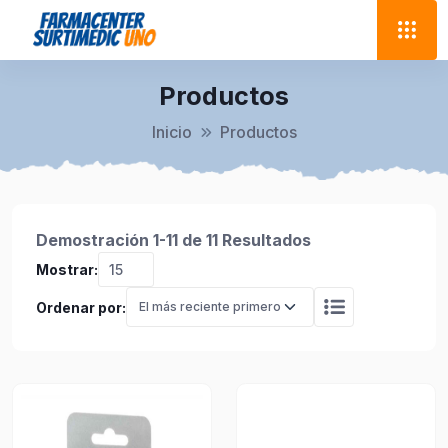
Productos
Inicio
Productos
Demostración 1-11 de 11 Resultados
Mostrar:
Ordenar por: