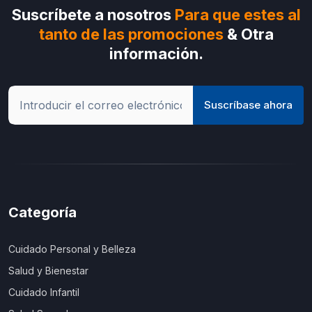
Suscríbete a nosotros
Para que estes al
tanto de las promociones
& Otra
información.
Suscríbase ahora
Categoría
Cuidado Personal y Belleza
Salud y Bienestar
Cuidado Infantil