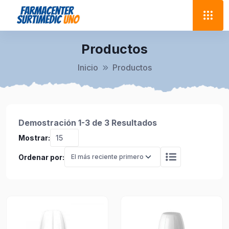
Productos
Inicio
Productos
Demostración 1-3 de 3 Resultados
Mostrar:
Ordenar por: