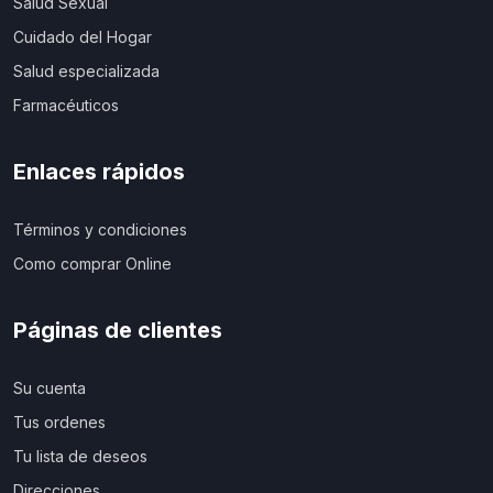
Salud Sexual
Cuidado del Hogar
Salud especializada
Farmacéuticos
Enlaces rápidos
Términos y condiciones
Como comprar Online
Páginas de clientes
Su cuenta
Tus ordenes
Tu lista de deseos
Direcciones