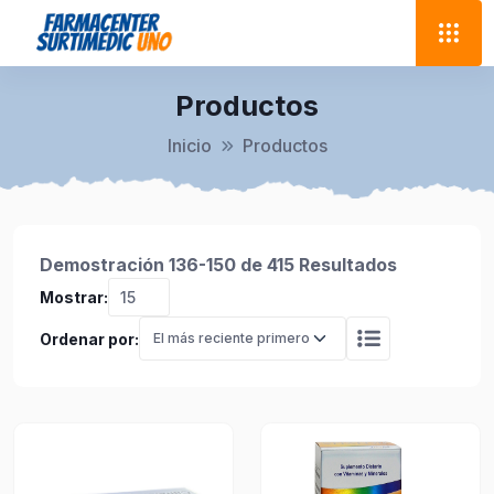
Productos
Inicio
Productos
Demostración 136-150 de 415 Resultados
Mostrar:
Ordenar por: