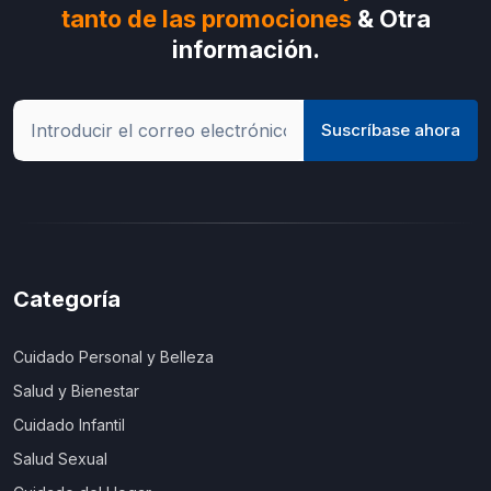
tanto de las promociones
& Otra
información.
Suscríbase ahora
Categoría
Cuidado Personal y Belleza
Salud y Bienestar
Cuidado Infantil
Salud Sexual